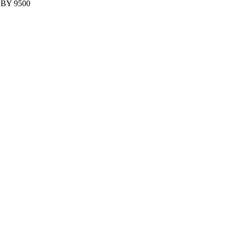
BBY 9500