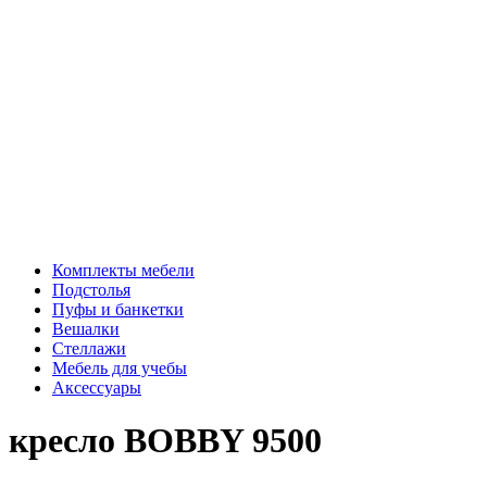
Комплекты мебели
Подстолья
Пуфы и банкетки
Вешалки
Стеллажи
Мебель для учебы
Аксессуары
кресло BOBBY 9500