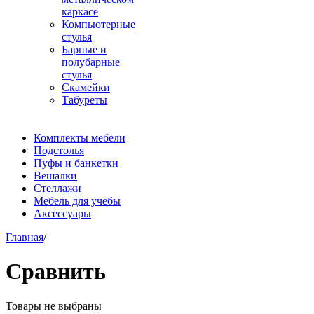
каркасе
Компьютерные
стулья
Барные и
полубарные
стулья
Скамейки
Табуреты
Комплекты мебели
Подстолья
Пуфы и банкетки
Вешалки
Стеллажи
Мебель для учебы
Аксессуары
Главная
/
Сравнить
Товары не выбраны