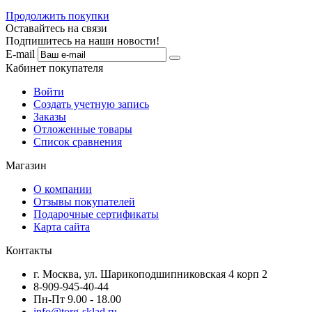
Продолжить покупки
Оставайтесь на связи
Подпишитесь на наши новости!
E-mail
Кабинет покупателя
Войти
Создать учетную запись
Заказы
Отложенные товары
Список сравнения
Магазин
О компании
Отзывы покупателей
Подарочные сертификаты
Карта сайта
Контакты
г. Москва, ул. Шарикоподшипниковская 4 корп 2
8-909-945-40-44
Пн-Пт 9.00 - 18.00
info@torg-sklad.ru