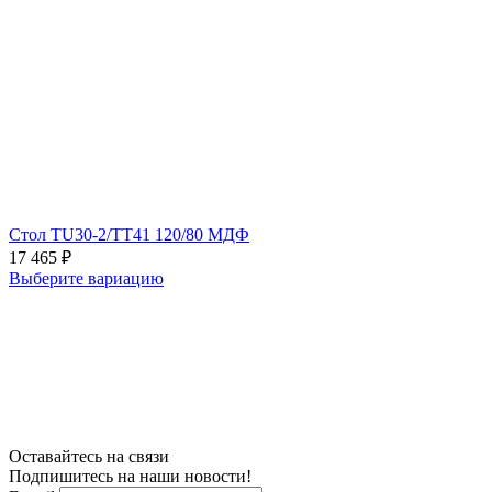
Стол TU30-2/TT41 120/80 МДФ
17 465
₽
Выберите вариацию
Оставайтесь на связи
Подпишитесь на наши новости!