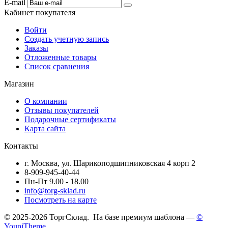
E-mail
Кабинет покупателя
Войти
Создать учетную запись
Заказы
Отложенные товары
Список сравнения
Магазин
О компании
Отзывы покупателей
Подарочные сертификаты
Карта сайта
Контакты
г. Москва, ул. Шарикоподшипниковская 4 корп 2
8-909-945-40-44
Пн-Пт 9.00 - 18.00
info@torg-sklad.ru
Посмотреть на карте
© 2025-2026 ТоргСклад. На базе премиум шаблона —
©
YoupiTheme