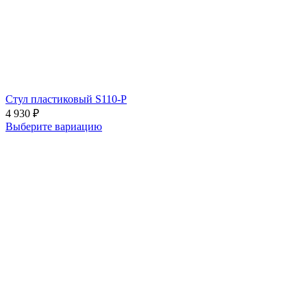
Стул пластиковый S110-P
4 930
₽
Выберите вариацию