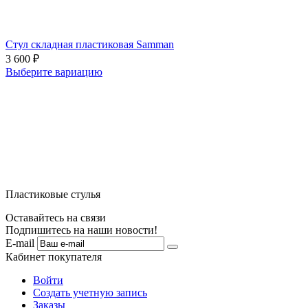
Стул складная пластиковая Samman
3 600
₽
Выберите вариацию
Пластиковые стулья
Оставайтесь на связи
Подпишитесь на наши новости!
E-mail
Кабинет покупателя
Войти
Создать учетную запись
Заказы