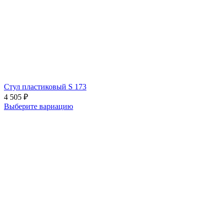
Стул пластиковый S 173
4 505
₽
Выберите вариацию