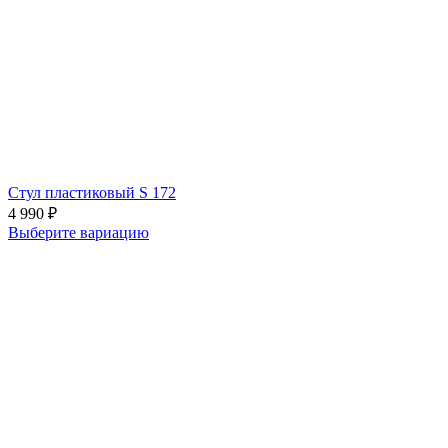
Стул пластиковый S 172
4 990
₽
Выберите вариацию