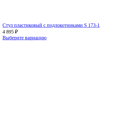
Стул пластиковый с подлокотниками S 173-1
4 895
₽
Выберите вариацию