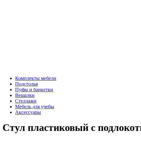
Комплекты мебели
Подстолья
Пуфы и банкетки
Вешалки
Стеллажи
Мебель для учебы
Аксессуары
Стул пластиковый с подлокот