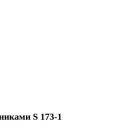
никами S 173-1